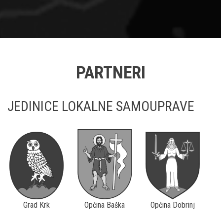
PARTNERI
JEDINICE LOKALNE SAMOUPRAVE
Grad Krk
Općina Baška
Općina Dobrinj