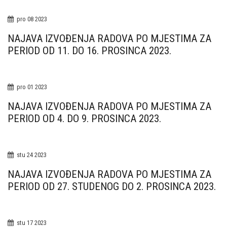
pro
08
2023
NAJAVA IZVOĐENJA RADOVA PO MJESTIMA ZA
PERIOD OD 11. DO 16. PROSINCA 2023.
pro
01
2023
NAJAVA IZVOĐENJA RADOVA PO MJESTIMA ZA
PERIOD OD 4. DO 9. PROSINCA 2023.
stu
24
2023
NAJAVA IZVOĐENJA RADOVA PO MJESTIMA ZA
PERIOD OD 27. STUDENOG DO 2. PROSINCA 2023.
stu
17
2023