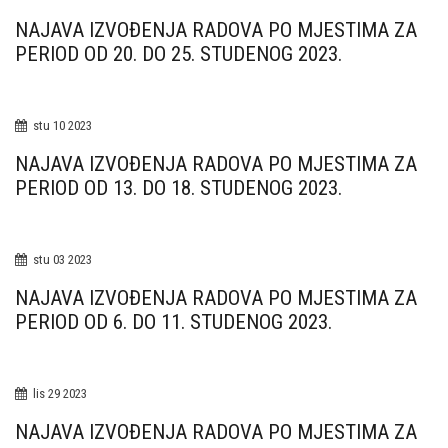
NAJAVA IZVOĐENJA RADOVA PO MJESTIMA ZA
PERIOD OD 20. DO 25. STUDENOG 2023.
stu
10
2023
NAJAVA IZVOĐENJA RADOVA PO MJESTIMA ZA
PERIOD OD 13. DO 18. STUDENOG 2023.
stu
03
2023
NAJAVA IZVOĐENJA RADOVA PO MJESTIMA ZA
PERIOD OD 6. DO 11. STUDENOG 2023.
lis
29
2023
NAJAVA IZVOĐENJA RADOVA PO MJESTIMA ZA