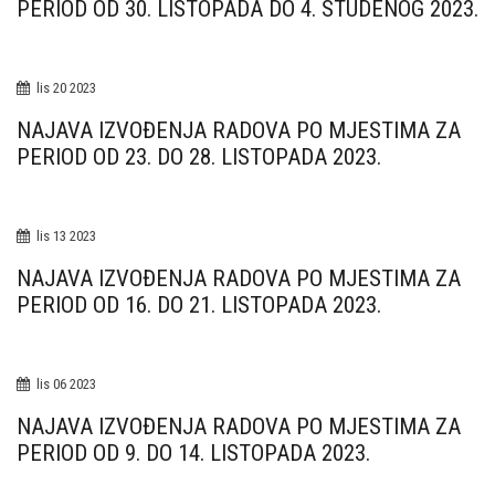
PERIOD OD 30. LISTOPADA DO 4. STUDENOG 2023.
lis
20
2023
NAJAVA IZVOĐENJA RADOVA PO MJESTIMA ZA
PERIOD OD 23. DO 28. LISTOPADA 2023.
lis
13
2023
NAJAVA IZVOĐENJA RADOVA PO MJESTIMA ZA
PERIOD OD 16. DO 21. LISTOPADA 2023.
lis
06
2023
NAJAVA IZVOĐENJA RADOVA PO MJESTIMA ZA
PERIOD OD 9. DO 14. LISTOPADA 2023.